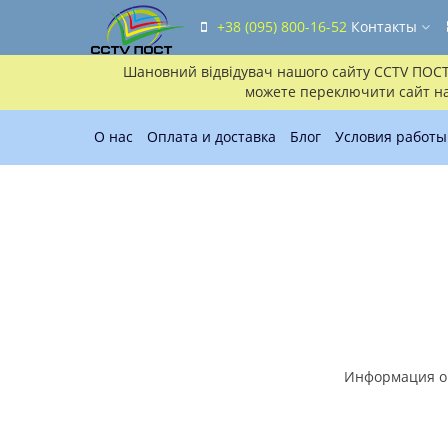
+38 (095) 800-16-52
Контакты
Шановний відвідувач нашого сайту CCTV ПОСТ!!
можете переключити сайт на 
О нас
Оплата и доставка
Блог
Условия работы
Информация о