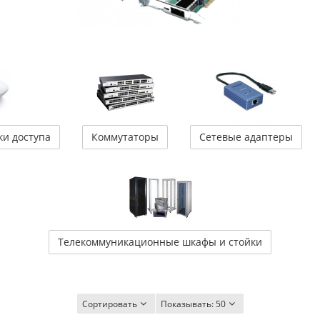
ки доступа
Коммутаторы
Сетевые адаптеры
Телекоммуникационные шкафы и стойки
Сортировать
Показывать:
50