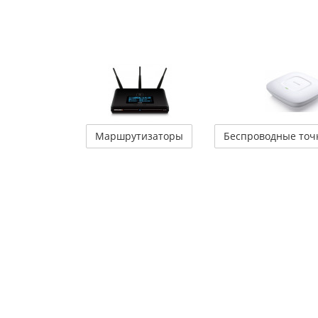
Маршрутизаторы
Беспроводные точ