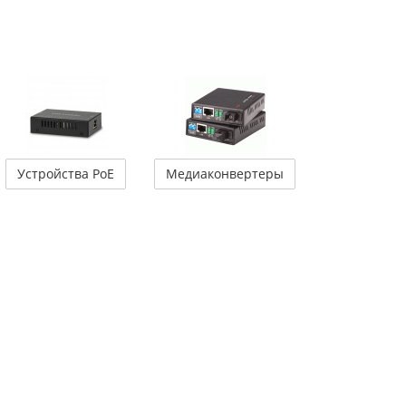
Устройства PoE
Медиаконвертеры