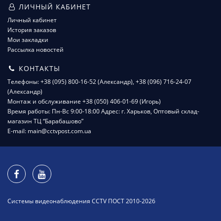
ЛИЧНЫЙ КАБИНЕТ
Личный кабинет
История заказов
Мои закладки
Рассылка новостей
КОНТАКТЫ
Телефоны: +38 (095) 800-16-52 (Александр), +38 (096) 716-24-07
(Александр)
Монтаж и обслуживание +38 (050) 406-01-69 (Игорь)
Время работы: Пн-Вс 9:00-18:00 Адрес: г. Харьков, Оптовый склад-
магазин ТЦ “Барабашово”
E-mail: main@cctvpost.com.ua
Системы видеонаблюдения CCTV ПОСТ 2010-2026