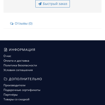
Быстрый заказ
Отзывы (0)
ИНФОРМАЦИЯ
О нас
Оплата и доставка
Политика безопасности
Условия соглашения
ДОПОЛНИТЕЛЬНО
Производители
Подарочные сертификаты
Партнёры
Товары со скидкой