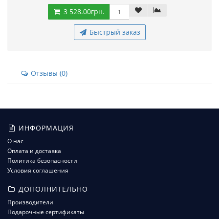
3 528.00грн.
Быстрый заказ
Отзывы (0)
ИНФОРМАЦИЯ
О нас
Оплата и доставка
Политика безопасности
Условия соглашения
ДОПОЛНИТЕЛЬНО
Производители
Подарочные сертификаты