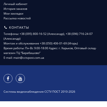
Личный кабинет
История заказов
Мои закладки
Рассылка новостей
КОНТАКТЫ
Телефоны: +38 (095) 800-16-52 (Александр), +38 (096) 716-24-07
(Александр)
Монтаж и обслуживание +38 (050) 406-01-69 (Игорь)
Время работы: Пн-Вс 9:00-18:00 Адрес: г. Харьков, Оптовый склад-
магазин ТЦ “Барабашово”
E-mail: main@cctvpost.com.ua
Системы видеонаблюдения CCTV ПОСТ 2010-2026