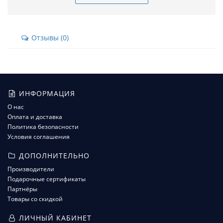
Отзывы (0)
ИНФОРМАЦИЯ
О нас
Оплата и доставка
Политика безопасности
Условия соглашения
ДОПОЛНИТЕЛЬНО
Производители
Подарочные сертификаты
Партнёры
Товары со скидкой
ЛИЧНЫЙ КАБИНЕТ