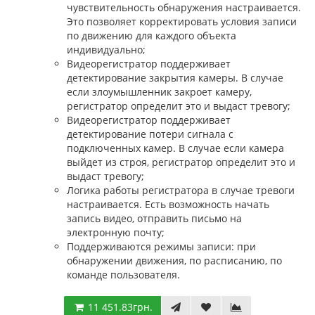
чувствительность обнаружения настраивается.
Это позволяет корректировать условия записи
по движению для каждого объекта
индивидуально;
Видеорегистратор поддерживает
детектирование закрытия камеры. В случае
если злоумышленник закроет камеру,
регистратор определит это и выдаст тревогу;
Видеорегистратор поддерживает
детектирование потери сигнала с
подключенных камер. В случае если камера
выйдет из строя, регистратор определит это и
выдаст тревогу;
Логика работы регистратора в случае тревоги
настраивается. Есть возможность начать
запись видео, отправить письмо на
электронную почту;
Поддерживаются режимы записи: при
обнаружении движения, по расписанию, по
команде пользователя.
11 451.83грн.