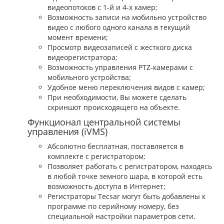
видеопотоков с 1-й и 4-х камер;
Возможность записи на мобильно устройство
видео с любого одного канала в текущий
момент времени;
Просмотр видеозаписей с жесткого диска
видеорегистратора;
Возможность управления PTZ-камерами с
мобильного устройства;
Удобное меню переключения видов с камер;
При необходимости, Вы можете сделать
скриншот происходящего на объекте.
Функционал центральной системы
управления (iVMS)
Абсолютно бесплатная, поставляется в
комплекте с регистратором;
Позволяет работать с регистратором, находясь
в любой точке земного шара, в которой есть
возможность доступа в Интернет;
Регистраторы Tecsar могут быть добавлены к
программе по серийному номеру, без
специальной настройки параметров сети.