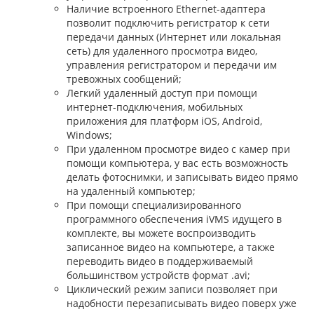
Наличие встроенного Ethernet-адаптера
позволит подключить регистратор к сети
передачи данных (Интернет или локальная
сеть) для удаленного просмотра видео,
управления регистратором и передачи им
тревожных сообщений;
Легкий удаленный доступ при помощи
интернет-подключения, мобильных
приложения для платформ iOS, Android,
Windows;
При удаленном просмотре видео с камер при
помощи компьютера, у вас есть возможность
делать фотоснимки, и записывать видео прямо
на удаленный компьютер;
При помощи специализированного
программного обеспечения iVMS идущего в
комплекте, вы можете воспроизводить
записанное видео на компьютере, а также
переводить видео в поддерживаемый
большинством устройств формат .avi;
Циклический режим записи позволяет при
надобности перезаписывать видео поверх уже