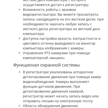
осуществляется доступ к регистратору;
Возможность работы с архивом
видеорегистратора: Вы можете просмотреть
записи, находящиеся на его жестком диске; при
необходимости закачать любую запись с
жесткого диска регистратора на жесткий диск
компьютера;
Доступна настройка яркости, контрастности и
цветового оттенка выводимого на монитор
компьютера изображения с камеры;
Управление PTZ-камерами при помощи
компьютерной «мышки»;
Функционал охранной системы
В регистраторе реализованы аппаратное
детектирование движения при помощи камер
видеонаблюдения. Камеры выполняют
функции датчиков движения. При
детектировании движения камерой,
регистратор может начать запись видео или
отправить письмо на электронную почту;
Область обнаружения движения,