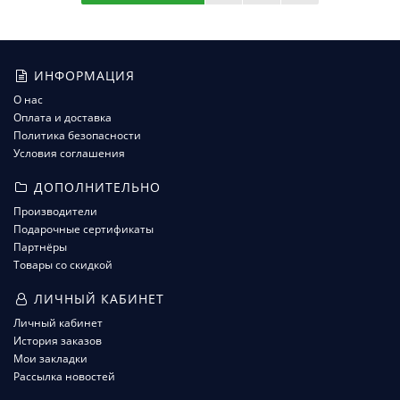
ИНФОРМАЦИЯ
О нас
Оплата и доставка
Политика безопасности
Условия соглашения
ДОПОЛНИТЕЛЬНО
Производители
Подарочные сертификаты
Партнёры
Товары со скидкой
ЛИЧНЫЙ КАБИНЕТ
Личный кабинет
История заказов
Мои закладки
Рассылка новостей