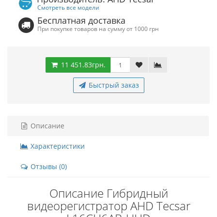
Смотреть все модели
Бесплатная доставка
При покупке товаров на сумму от 1000 грн
11 451.83грн.
Быстрый заказ
Описание
Характеристики
Отзывы (0)
Описание Гибридный
видеорегистратор AHD Tecsar