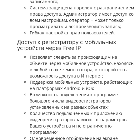
записанного;
Система защищена паролем с разграничением
права доступа. Администратор имеет доступ ко
всем настройкам, оператор – может только
просматривать и воспроизводить запись;
Гибкая настройка прав пользователей.
Доступ к регистратору с мобильных
устройств через Free IP
Позволяет следить за происходящим на
объекте через мобильное устройство, находясь
в любой точке земного шара, в которой есть
возможность доступа в Интернет;
Поддержка мобильных устройств, работающих
на платформах Android и iOS;
Возможность подключения к программе
большого числа видеорегистраторов,
установленных на разных объектах;
Количество подключенных к приложению
видеорегистраторов зависит от параметров
Вашего устройства и не ограниченно
программно;
Одновременное отображение на экране