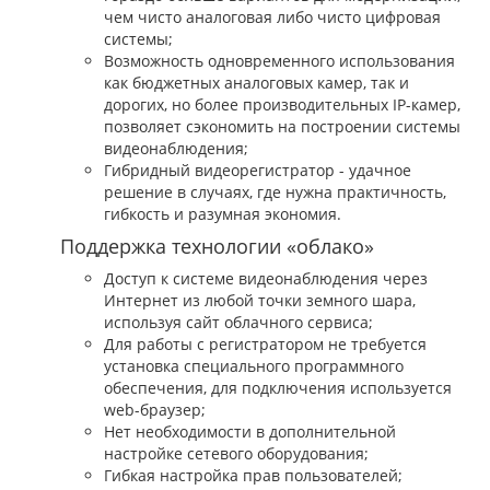
чем чисто аналоговая либо чисто цифровая
системы;
Возможность одновременного использования
как бюджетных аналоговых камер, так и
дорогих, но более производительных IP-камер,
позволяет сэкономить на построении системы
видеонаблюдения;
Гибридный видеорегистратор - удачное
решение в случаях, где нужна практичность,
гибкость и разумная экономия.
Поддержка технологии «облако»
Доступ к системе видеонаблюдения через
Интернет из любой точки земного шара,
используя сайт облачного сервиса;
Для работы с регистратором не требуется
установка специального программного
обеспечения, для подключения используется
web-браузер;
Нет необходимости в дополнительной
настройке сетевого оборудования;
Гибкая настройка прав пользователей;