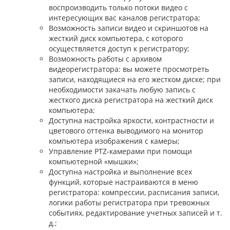
воспроизводить только потоки видео с
интересующих вас каналов регистратора;
Возможность записи видео и скриншотов на
жесткий диск компьютера, с которого
осуществляется доступ к регистратору;
Возможность работы с архивом
видеорегистратора: вы можете просмотреть
записи, находящиеся на его жестком диске; при
необходимости закачать любую запись с
жесткого диска регистратора на жесткий диск
компьютера;
Доступна настройка яркости, контрастности и
цветового оттенка выводимого на монитор
компьютера изображения с камеры;
Управление PTZ-камерами при помощи
компьютерной «мышки»;
Доступна настройка и выполнение всех
функций, которые настраиваются в меню
регистратора: компрессии, расписания записи,
логики работы регистратора при тревожных
событиях, редактирование учетных записей и т.
д.;