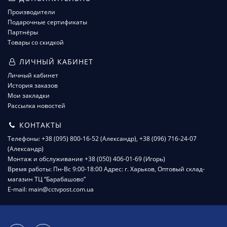
Производители
Подарочные сертификаты
Партнёры
Товары со скидкой
ЛИЧНЫЙ КАБИНЕТ
Личный кабинет
История заказов
Мои закладки
Рассылка новостей
КОНТАКТЫ
Телефоны: +38 (095) 800-16-52 (Александр), +38 (096) 716-24-07
(Александр)
Монтаж и обслуживание +38 (050) 406-01-69 (Игорь)
Время работы: Пн-Вс 9:00-18:00 Адрес: г. Харьков, Оптовый склад-
магазин ТЦ “Барабашово”
E-mail: main@cctvpost.com.ua