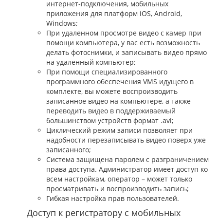
интернет-подключения, мобильных
приложения для платформ iOS, Android,
Windows;
При удаленном просмотре видео с камер при
помощи компьютера, у вас есть возможность
делать фотоснимки, и записывать видео прямо
на удаленный компьютер;
При помощи специализированного
программного обеспечения VMS идущего в
комплекте, вы можете воспроизводить
записанное видео на компьютере, а также
переводить видео в поддерживаемый
большинством устройств формат .avi;
Циклический режим записи позволяет при
надобности перезаписывать видео поверх уже
записанного;
Система защищена паролем с разграничением
права доступа. Администратор имеет доступ ко
всем настройкам, оператор – может только
просматривать и воспроизводить запись;
Гибкая настройка прав пользователей.
Доступ к регистратору с мобильных