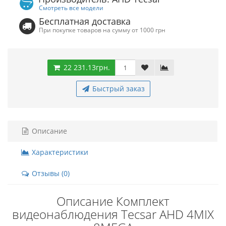
Смотреть все модели
Бесплатная доставка
При покупке товаров на сумму от 1000 грн
22 231.13грн.
Быстрый заказ
Описание
Характеристики
Отзывы (0)
Описание Комплект
видеонаблюдения Tecsar AHD 4MIX