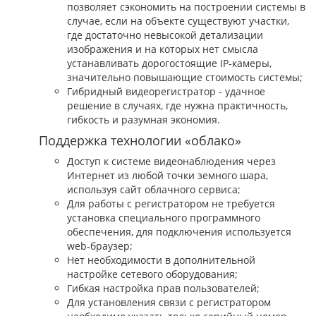
позволяет сэкономить на построении системы в
случае, если на объекте существуют участки,
где достаточно невысокой детализации
изображения и на которых нет смысла
устанавливать дорогостоящие IP-камеры,
значительно повышающие стоимость системы;
Гибридный видеорегистратор - удачное
решение в случаях, где нужна практичность,
гибкость и разумная экономия.
Поддержка технологии «облако»
Доступ к системе видеонаблюдения через
Интернет из любой точки земного шара,
используя сайт облачного сервиса;
Для работы с регистратором не требуется
установка специального программного
обеспечения, для подключения используется
web-браузер;
Нет необходимости в дополнительной
настройке сетевого оборудования;
Гибкая настройка прав пользователей;
Для установления связи с регистратором