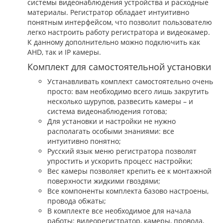
системы видеонаблюдения устройства и расходные
материалы. Регистратор обладает интуитивно
понятным интерфейсом, что позволит пользователю
легко настроить работу регистратора и видеокамер.
К данному дополнительно можно подключить как
AHD, так и IP камеры.
Комплект для самостоятельной установки
Устанавливать комплект самостоятельно очень
просто: вам необходимо всего лишь закрутить
несколько шурупов, развесить камеры – и
система видеонаблюдения готова;
Для установки и настройки не нужно
располагать особыми знаниями: все
интуитивно понятно;
Русский язык меню регистратора позволят
упростить и ускорить процесс настройки;
Вес камеры позволяет крепить ее к монтажной
поверхности жидкими гвоздями;
Все компоненты комплекта базово настроены,
провода обжаты;
В комплекте все необходимое для начала
работы: видеорегистратор, камеры, провода,