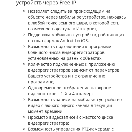
устройств через Free IP
Позволяет следить за происходящим на
объекте через мобильное устройство, находясь
в любой точке земного шара, в которой есть
возможность доступа в Интернет;
Поддержка мобильных устройств, работающих
на платформах Android и iOS;
Возможность подключения к программе
большого числа видеорегистраторов,
установленных на разных объектах;
Количество подключенных к приложению
видеорегистраторов зависит от параметров
Вашего устройства и не ограниченно
программно;
Одновременное отображение на экране
видеопотоков с 1-й и 4-х камер;
Возможность записи на мобильно устройство
видео с любого одного канала в текущий
момент времени;
Просмотр видеозаписей с жесткого диска
видеорегистратора;
Возможность управления PTZ-камерами с