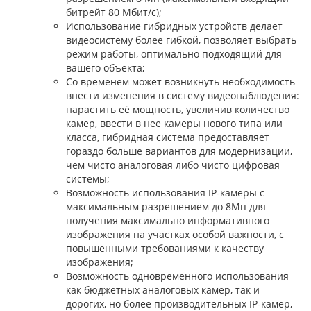
битрейт 80 Мбит/с);
Использование гибридных устройств делает
видеосистему более гибкой, позволяет выбрать
режим работы, оптимально подходящий для
вашего объекта;
Со временем может возникнуть необходимость
внести изменения в систему видеонаблюдения:
нарастить её мощность, увеличив количество
камер, ввести в нее камеры нового типа или
класса, гибридная система предоставляет
гораздо больше вариантов для модернизации,
чем чисто аналоговая либо чисто цифровая
системы;
Возможность использования IP-камеры с
максимальным разрешением до 8Мп для
получения максимально информативного
изображения на участках особой важности, с
повышенными требованиями к качеству
изображения;
Возможность одновременного использования
как бюджетных аналоговых камер, так и
дорогих, но более производительных IP-камер,