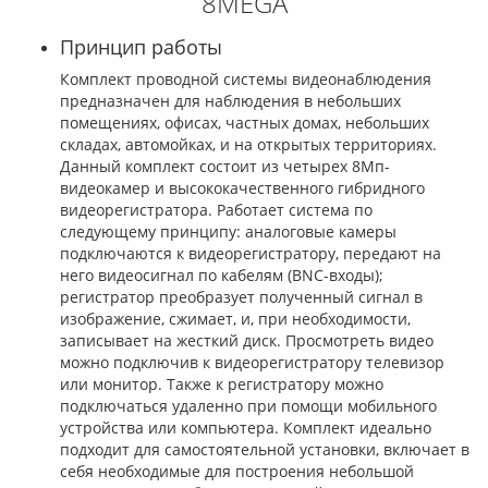
8MEGA
Принцип работы
Комплект проводной системы видеонаблюдения
предназначен для наблюдения в небольших
помещениях, офисах, частных домах, небольших
складах, автомойках, и на открытых территориях.
Данный комплект состоит из четырех 8Мп-
видеокамер и высококачественного гибридного
видеорегистратора. Работает система по
следующему принципу: аналоговые камеры
подключаются к видеорегистратору, передают на
него видеосигнал по кабелям (BNC-входы);
регистратор преобразует полученный сигнал в
изображение, сжимает, и, при необходимости,
записывает на жесткий диск. Просмотреть видео
можно подключив к видеорегистратору телевизор
или монитор. Также к регистратору можно
подключаться удаленно при помощи мобильного
устройства или компьютера. Комплект идеально
подходит для самостоятельной установки, включает в
себя необходимые для построения небольшой