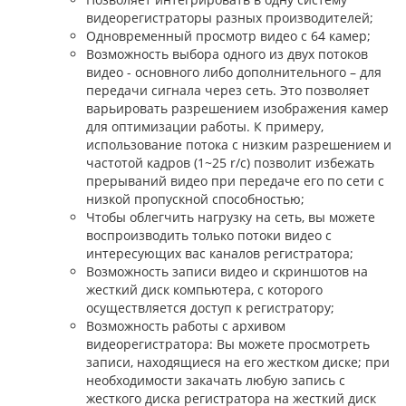
видеорегистраторы разных производителей;
Одновременный просмотр видео с 64 камер;
Возможность выбора одного из двух потоков
видео - основного либо дополнительного – для
передачи сигнала через сеть. Это позволяет
варьировать разрешением изображения камер
для оптимизации работы. К примеру,
использование потока с низким разрешением и
частотой кадров (1~25 r/c) позволит избежать
прерываний видео при передаче его по сети с
низкой пропускной способностью;
Чтобы облегчить нагрузку на сеть, вы можете
воспроизводить только потоки видео с
интересующих вас каналов регистратора;
Возможность записи видео и скриншотов на
жесткий диск компьютера, с которого
осуществляется доступ к регистратору;
Возможность работы с архивом
видеорегистратора: Вы можете просмотреть
записи, находящиеся на его жестком диске; при
необходимости закачать любую запись с
жесткого диска регистратора на жесткий диск