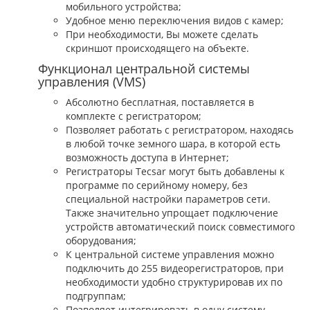
мобильного устройства;
Удобное меню переключения видов с камер;
При необходимости, Вы можете сделать
скриншот происходящего на объекте.
Функционал центральной системы
управления (VMS)
Абсолютно бесплатная, поставляется в
комплекте с регистратором;
Позволяет работать с регистратором, находясь
в любой точке земного шара, в которой есть
возможность доступа в Интернет;
Регистраторы Tecsar могут быть добавлены к
программе по серийному номеру, без
специальной настройки параметров сети.
Также значительно упрощает подключение
устройств автоматический поиск совместимого
оборудования;
К центральной системе управления можно
подключить до 255 видеорегистраторов, при
необходимости удобно структурировав их по
подгруппам;
Позволяет интегрировать в одну систему