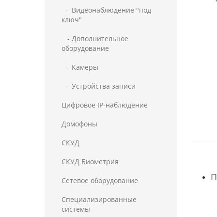
- Видеонаблюдение "под
ключ"
- Дополнительное
оборудование
- Камеры
- Устройства записи
Цифровое IP-наблюдение
Домофоны
СКУД
СКУД Биометрия
П
Сетевое оборудование
Специализированные
системы