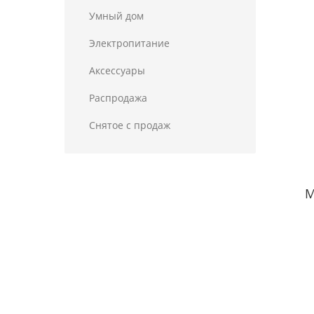
Умный дом
Электропитание
Аксессуары
Распродажа
Снятое с продаж
М