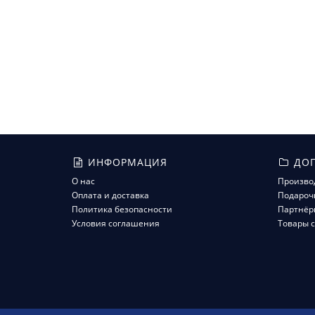
ИНФОРМАЦИЯ
ДОП
О нас
Произво
Оплата и доставка
Подароч
Политика безопасности
Партнёр
Условия соглашения
Товары с