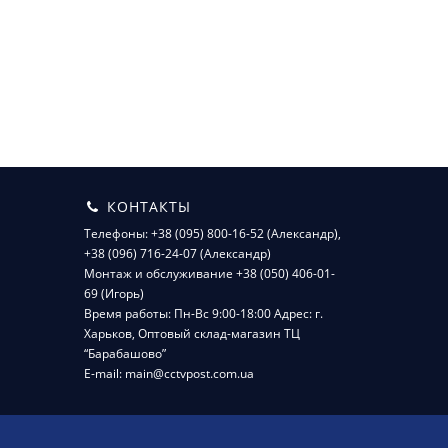
КОНТАКТЫ
Телефоны: +38 (095) 800-16-52 (Александр),
+38 (096) 716-24-07 (Александр)
Монтаж и обслуживание +38 (050) 406-01-
69 (Игорь)
Время работы: Пн-Вс 9:00-18:00 Адрес: г.
Харьков, Оптовый склад-магазин ТЦ
“Барабашово”
E-mail: main@cctvpost.com.ua