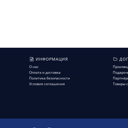
ИНФОРМАЦИЯ
ДОП
О нас
Произво
Оплата и доставка
Подароч
Политика безопасности
Партнёр
Условия соглашения
Товары с