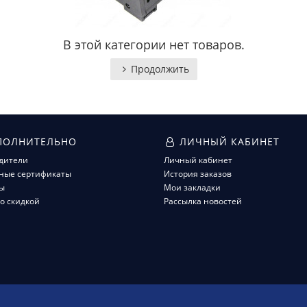
В этой категории нет товаров.
Продолжить
ОЛНИТЕЛЬНО
ЛИЧНЫЙ КАБИНЕТ
дители
Личный кабинет
ные сертификаты
История заказов
ы
Мои закладки
о скидкой
Рассылка новостей