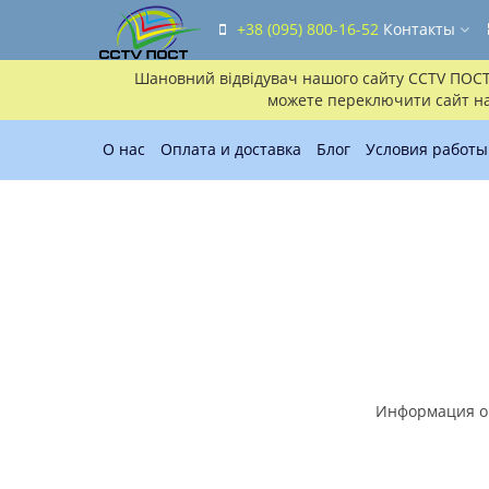
+38 (095) 800-16-52
Контакты
Шановний відвідувач нашого сайту CCTV ПОСТ!!
можете переключити сайт на 
О нас
Оплата и доставка
Блог
Условия работы
Информация о