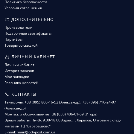
Политика безопасности
Условия соглашения
ДОПОЛНИТЕЛЬНО
Производители
Подарочные сертификаты
Партнёры
Товары со скидкой
ЛИЧНЫЙ КАБИНЕТ
Личный кабинет
История заказов
Мои закладки
Рассылка новостей
КОНТАКТЫ
Телефоны: +38 (095) 800-16-52 (Александр), +38 (096) 716-24-07
(Александр)
Монтаж и обслуживание +38 (050) 406-01-69 (Игорь)
Время работы: Пн-Вс 9:00-18:00 Адрес: г. Харьков, Оптовый склад-
магазин ТЦ “Барабашово”
E-mail: main@cctvpost.com.ua