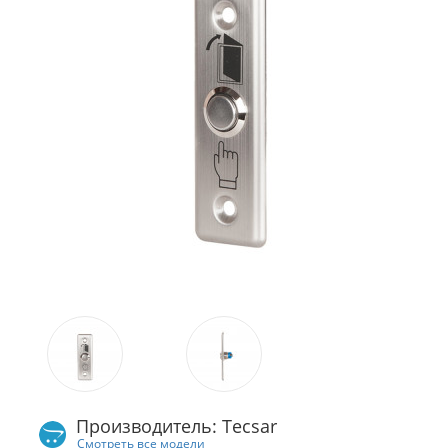
Производитель: Tecsar
Смотреть все модели