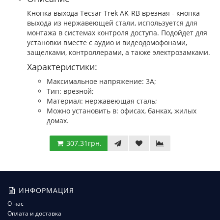
Кнопка выхода Tecsar Trek AK-RB врезная - кнопка
выхода из нержавеющей стали, используется для
монтажа в системах контроля доступа. Подойдет для
установки вместе с аудио и видеодомофонами,
защелками, контроллерами, а также электрозамками.
Характеристики:
Максимальное напряжение: 3А;
Тип: врезной;
Материал: нержавеющая сталь;
Можно установить в: офисах, банках, жилых
домах.
307.31грн.
ИНФОРМАЦИЯ
О нас
Оплата и доставка