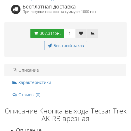
Бесплатная доставка
При покупке товаров на сумму от 1000 грн
307.31грн.
Быстрый заказ
Описание
Характеристики
Отзывы (0)
Описание Кнопка выхода Tecsar Trek
AK-RB врезная
Описание