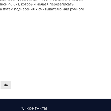
ной 40 бит, который нельзя перезаписать.
па путем поднесения к считывателю или ручного
КОНТАКТЫ