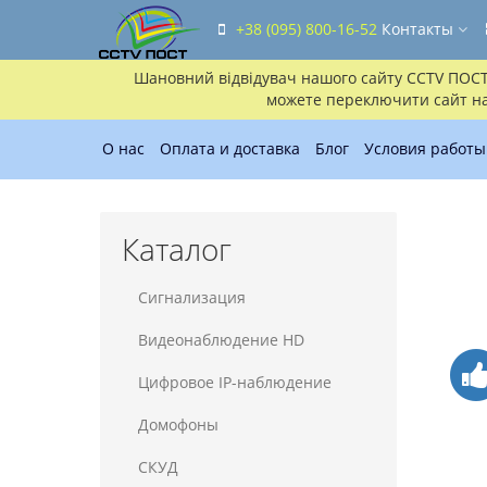
+38 (095) 800-16-52
Контакты
Шановний відвідувач нашого сайту CCTV ПОСТ!!
можете переключити сайт на 
О нас
Оплата и доставка
Блог
Условия работы
Каталог
Сигнализация
Видеонаблюдение HD
Цифровое IP-наблюдение
Домофоны
СКУД