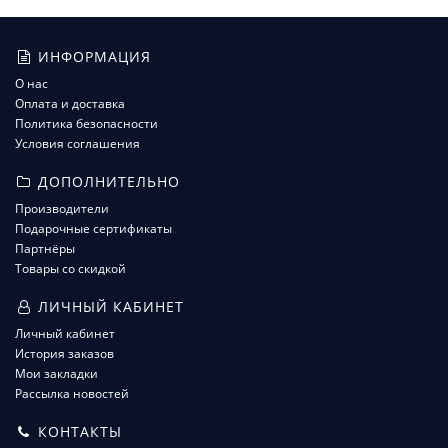
ИНФОРМАЦИЯ
О нас
Оплата и доставка
Политика безопасности
Условия соглашения
ДОПОЛНИТЕЛЬНО
Производители
Подарочные сертификаты
Партнёры
Товары со скидкой
ЛИЧНЫЙ КАБИНЕТ
Личный кабинет
История заказов
Мои закладки
Рассылка новостей
КОНТАКТЫ