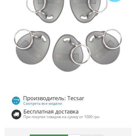
Производитель: Tecsar
Смотреть все модели
Бесплатная доставка
При покупке товаров на сумму от 1000 грн