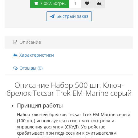
7 087.50грн.
Быстрый заказ
Описание
Характеристики
Отзывы (0)
Описание Набор 500 шт. Ключ-
брелок Tecsar Trek EM-Marine серый
Принцип работы
Набор ключей-брелков Tecsar Trek EM-Marine серый
(100 шт.) используется в системах контроля и
управления доступом (СКУД). Устройство
cрабатывает при поднесении к считывателям