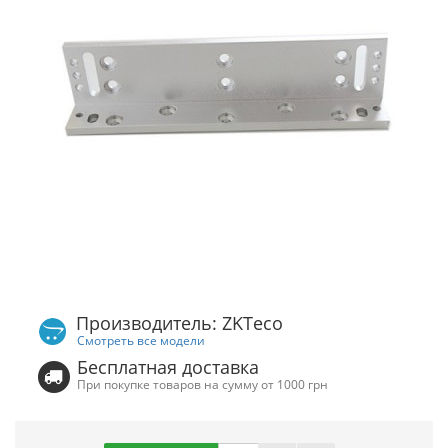
Производитель: ZKTeco
Смотреть все модели
Бесплатная доставка
При покупке товаров на сумму от 1000 грн