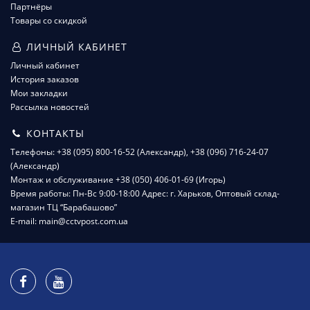
Партнёры
Товары со скидкой
ЛИЧНЫЙ КАБИНЕТ
Личный кабинет
История заказов
Мои закладки
Рассылка новостей
КОНТАКТЫ
Телефоны: +38 (095) 800-16-52 (Александр), +38 (096) 716-24-07
(Александр)
Монтаж и обслуживание +38 (050) 406-01-69 (Игорь)
Время работы: Пн-Вс 9:00-18:00 Адрес: г. Харьков, Оптовый склад-
магазин ТЦ “Барабашово”
E-mail: main@cctvpost.com.ua