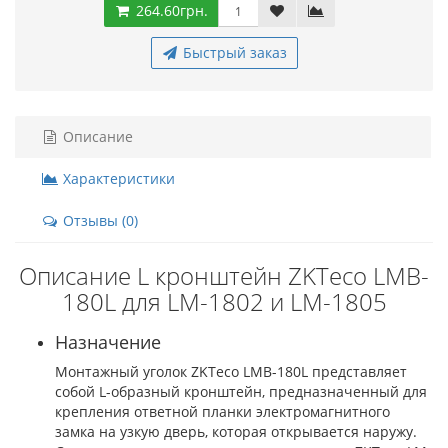
264.60грн.
Быстрый заказ
Описание
Характеристики
Отзывы (0)
Описание L кронштейн ZKTeco LMB-
180L для LM-1802 и LM-1805
Назначение
Монтажный уголок ZKTeco LMB-180L представляет
собой L-образный кронштейн, предназначенный для
крепления ответной планки электромагнитного
замка на узкую дверь, которая открывается наружу.