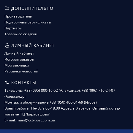
ДОПОЛНИТЕЛЬНО
Производители
Подарочные сертификаты
Партнёры
Товары со скидкой
ЛИЧНЫЙ КАБИНЕТ
Личный кабинет
История заказов
Мои закладки
Рассылка новостей
КОНТАКТЫ
Телефоны: +38 (095) 800-16-52 (Александр), +38 (096) 716-24-07
(Александр)
Монтаж и обслуживание +38 (050) 406-01-69 (Игорь)
Время работы: Пн-Вс 9:00-18:00 Адрес: г. Харьков, Оптовый склад-
магазин ТЦ “Барабашово”
E-mail: main@cctvpost.com.ua