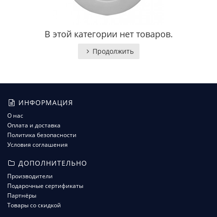
В этой категории нет товаров.
Продолжить
ИНФОРМАЦИЯ
О нас
Оплата и доставка
Политика безопасности
Условия соглашения
ДОПОЛНИТЕЛЬНО
Производители
Подарочные сертификаты
Партнёры
Товары со скидкой