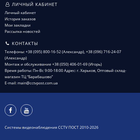
ЛИЧНЫЙ КАБИНЕТ
Личный кабинет
История заказов
Мои закладки
Рассылка новостей
КОНТАКТЫ
Телефоны: +38 (095) 800-16-52 (Александр), +38 (096) 716-24-07
(Александр)
Монтаж и обслуживание +38 (050) 406-01-69 (Игорь)
Время работы: Пн-Вс 9:00-18:00 Адрес: г. Харьков, Оптовый склад-
магазин ТЦ “Барабашово”
E-mail: main@cctvpost.com.ua
Системы видеонаблюдения CCTV ПОСТ 2010-2026