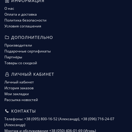
ИНФОРМАЦИЯ
О нас
Оплата и доставка
Политика безопасности
Условия соглашения
ДОПОЛНИТЕЛЬНО
Производители
Подарочные сертификаты
Партнёры
Товары со скидкой
ЛИЧНЫЙ КАБИНЕТ
Личный кабинет
История заказов
Мои закладки
Рассылка новостей
КОНТАКТЫ
Телефоны: +38 (095) 800-16-52 (Александр), +38 (096) 716-24-07
(Александр)
Монтаж и обслуживание +38 (050) 406-01-69 (Игорь)