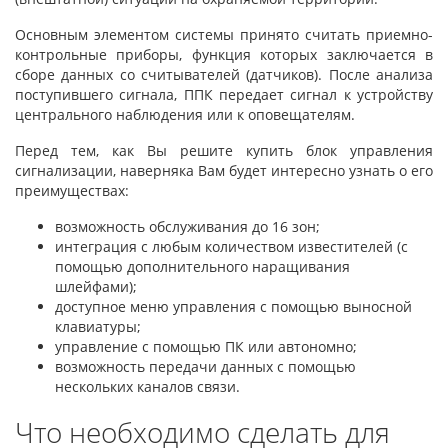
Основным элементом системы принято считать приемно-
контрольные приборы, функция которых заключается в
сборе данных со считывателей (датчиков). После анализа
поступившего сигнала, ППК передает сигнал к устройству
центрального наблюдения или к оповещателям.
Перед тем, как Вы решите
купить блок управления
сигнализации,
наверняка Вам будет интересно узнать о его
преимуществах:
возможность обслуживания до 16 зон;
интеграция с любым количеством известителей (с
помощью дополнительного наращивания
шлейфами);
доступное меню управления с помощью выносной
клавиатуры;
управление с помощью ПК или автономно;
возможность передачи данных с помощью
нескольких каналов связи.
Что необходимо сделать для