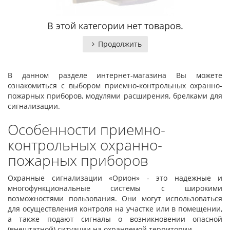
В этой категории нет товаров.
Продолжить
В данном разделе интернет-магазина Вы можете
ознакомиться с выбором приемно-контрольных охранно-
пожарных приборов, модулями расширения, брелками для
сигнализации.
Особенности приемно-
контрольных охранно-
пожарных приборов
Охранные сигнализации «Орион» - это надежные и
многофункциональные системы с широкими
возможностями пользования. Они могут использоваться
для осуществления контроля на участке или в помещении,
а также подают сигналы о возникновении опасной
(внештатной) ситуации на охраняемой территории.