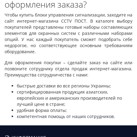
оформления заказа?
Чтобы
купить блоки управления сигнализации,
заходите на
сайт интернет-магазина CCTV ПОСТ. В каталоге выбору
покупателей представлены готовые наборы составляющих
элементов для охранных систем с различными наборами
опций. У нас каждый покупатель сможет подобрать себе
недорогое, но соответствующее основным требованиям
оборудование.
Для оформления покупки – сделайте заказ на сайте или
позвоните сотруднику отдела продаж интернет-магазина.
Преимущества сотрудничества с нами:
быстрые доставки во все регионы Украины;
сертифицированная продукция азиатских,
европейских и американских производителей по
лучшей цене в стране;
удобная форма оплаты;
компетентная помощь от наших сотрудников.