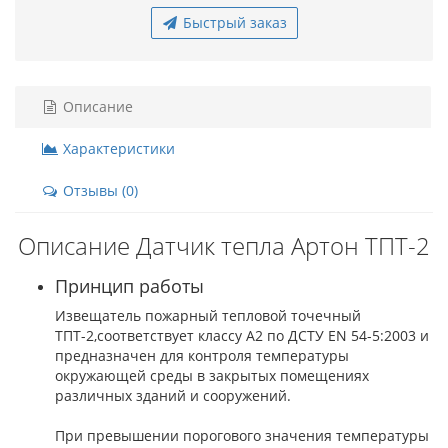
Быстрый заказ
Описание
Характеристики
Отзывы (0)
Описание Датчик тепла Артон ТПТ-2
Принцип работы
Извещатель пожарный тепловой точечный
ТПТ-2,соответствует классу А2 по ДСТУ EN 54-5:2003 и
предназначен для контроля температуры
окружающей среды в закрытых помещениях
различных зданий и сооружений.
При превышении порогового значения температуры