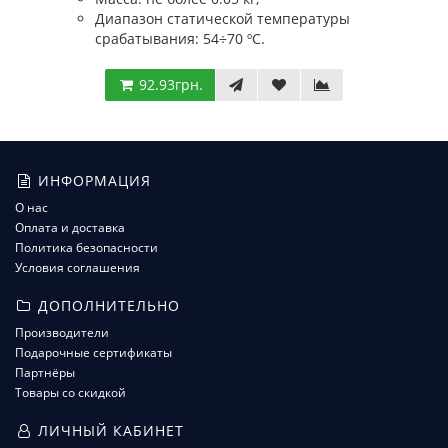
Диапазон статической температуры
срабатывания: 54÷70 ºС.
92.93грн.
ИНФОРМАЦИЯ
О нас
Оплата и доставка
Политика безопасности
Условия соглашения
ДОПОЛНИТЕЛЬНО
Производители
Подарочные сертификаты
Партнёры
Товары со скидкой
ЛИЧНЫЙ КАБИНЕТ