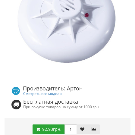
Производитель: Артон
Смотреть все модели
Бесплатная доставка
При покупке товаров на сумму от 1000 грн
92.93грн.