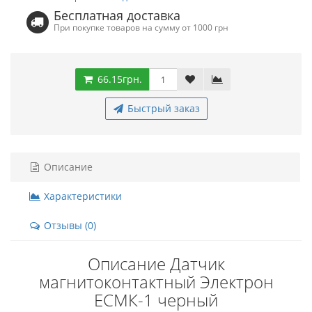
Бесплатная доставка
При покупке товаров на сумму от 1000 грн
66.15грн.
Быстрый заказ
Описание
Характеристики
Отзывы (0)
Описание Датчик
магнитоконтактный Электрон
ЕСМК-1 черный