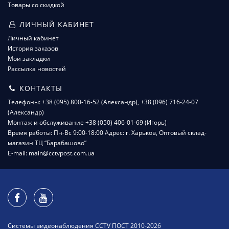
Товары со скидкой
ЛИЧНЫЙ КАБИНЕТ
Личный кабинет
История заказов
Мои закладки
Рассылка новостей
КОНТАКТЫ
Телефоны: +38 (095) 800-16-52 (Александр), +38 (096) 716-24-07
(Александр)
Монтаж и обслуживание +38 (050) 406-01-69 (Игорь)
Время работы: Пн-Вс 9:00-18:00 Адрес: г. Харьков, Оптовый склад-
магазин ТЦ “Барабашово”
E-mail: main@cctvpost.com.ua
Системы видеонаблюдения CCTV ПОСТ 2010-2026