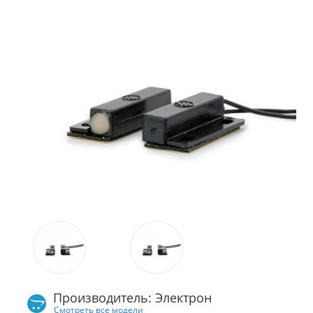
Производитель: Электрон
Смотреть все модели