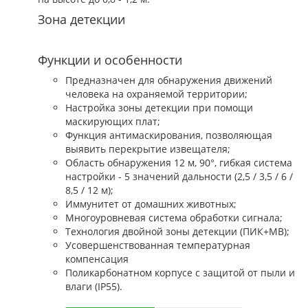
Зона детекции
Функции и особенности
Предназначен для обнаружения движений
человека на охраняемой территории;
Настройка зоны детекции при помощи
маскирующих плат;
Функция антимаскирования, позволяющая
выявить перекрытие извещателя;
Область обнаружения 12 м, 90°, гибкая система
настройки - 5 значений дальности (2,5 / 3,5 / 6 /
8,5 / 12 м);
Иммунитет от домашних животных;
Многоуровневая система обработки сигнала;
Технология двойной зоны детекции (ПИК+МВ);
Усовершенствованная температурная
компенсация
Поликарбонатном корпусе с защитой от пыли и
влаги (IP55).