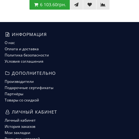
6 103.60грн.
ИНФОРМАЦИЯ
О нас
Оплата и доставка
Политика безопасности
Условия соглашения
ДОПОЛНИТЕЛЬНО
Производители
Подарочные сертификаты
Партнёры
Товары со скидкой
ЛИЧНЫЙ КАБИНЕТ
Личный кабинет
История заказов
Мои закладки
Рассылка новостей