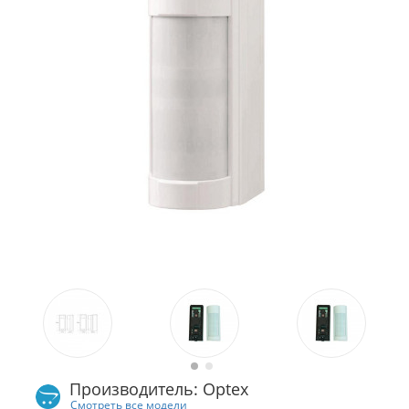
Производитель: Optex
Смотреть все модели