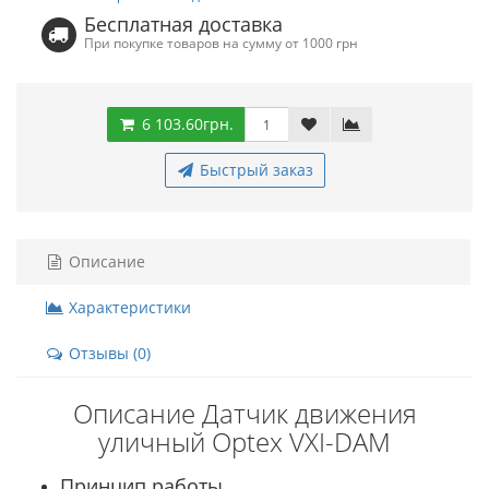
Бесплатная доставка
При покупке товаров на сумму от 1000 грн
6 103.60грн.
Быстрый заказ
Описание
Характеристики
Отзывы (0)
Описание Датчик движения
уличный Optex VXI-DAM
Принцип работы