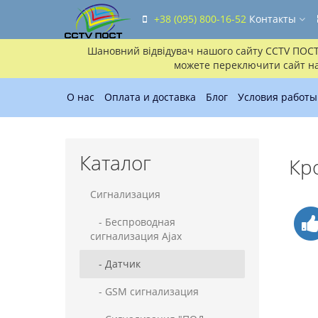
+38 (095) 800-16-52
Контакты
Шановний відвідувач нашого сайту CCTV ПОСТ!!
можете переключити сайт на 
О нас
Оплата и доставка
Блог
Условия работы
Каталог
Кр
Сигнализация
- Беспроводная
сигнализация Ajax
- Датчик
- GSM сигнализация