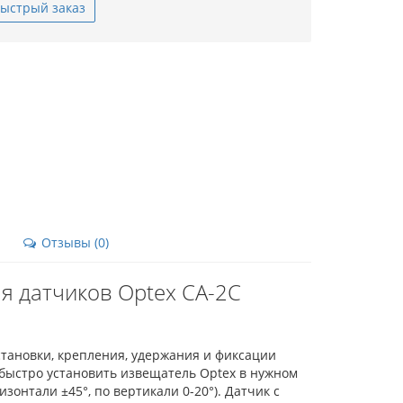
ыстрый заказ
Отзывы (0)
 датчиков Optex CA-2C
тановки, крепления, удержания и фиксации
быстро установить извещатель Optex в нужном
зонтали ±45°, по вертикали 0-20°). Датчик с