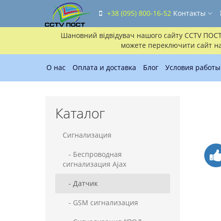
+38 (095) 800-16-52
Контакты
Шановний відвідувач нашого сайту CCTV ПОСТ!!
можете переключити сайт на 
О нас
Оплата и доставка
Блог
Условия работы
Каталог
Сигнализация
- Беспроводная
сигнализация Ajax
- Датчик
- GSM сигнализация