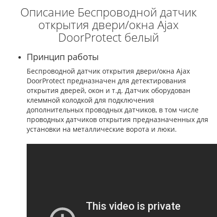
Описание Беспроводной датчик
открытия двери/окна Ajax
DoorProtect белый
Принцип работы
Беспроводной датчик открытия двери/окна Ajax
DoorProtect предназначен для детектирования
открытия дверей, окон и т.д. Датчик оборудован
клеммной колодкой для подключения
дополнительных проводных датчиков, в том числе
проводных датчиков открытия предназначенных для
установки на металлические ворота и люки.