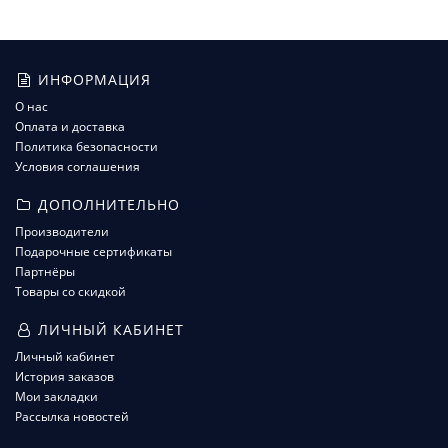
ИНФОРМАЦИЯ
О нас
Оплата и доставка
Политика безопасности
Условия соглашения
ДОПОЛНИТЕЛЬНО
Производители
Подарочные сертификаты
Партнёры
Товары со скидкой
ЛИЧНЫЙ КАБИНЕТ
Личный кабинет
История заказов
Мои закладки
Рассылка новостей