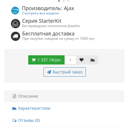
Производитель: Ajax
Смотреть все модели
Серия StarterKit
Беспроводная технология Jeweller
Бесплатная доставка
При покупке товаров на сумму от 1000 грн
1 337.18грн.
Быстрый заказ
Описание
Характеристики
Отзывы (0)