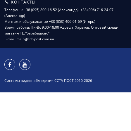
КОНТАКТЫ
Телефоны: +38 (095) 800-16-52 (Александр), +38 (096) 716-24-07
(Александр)
Монтаж и обслуживание +38 (050) 406-01-69 (Игорь)
Время работы: Пн-Вс 9:00-18:00 Адрес: г. Харьков, Оптовый склад-
магазин ТЦ “Барабашово”
E-mail: main@cctvpost.com.ua
Системы видеонаблюдения CCTV ПОСТ 2010-2026