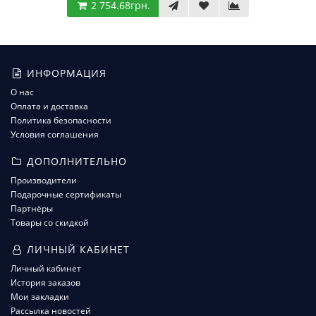
2 754.68грн.
ИНФОРМАЦИЯ
О нас
Оплата и доставка
Политика безопасности
Условия соглашения
ДОПОЛНИТЕЛЬНО
Производители
Подарочные сертификаты
Партнёры
Товары со скидкой
ЛИЧНЫЙ КАБИНЕТ
Личный кабинет
История заказов
Мои закладки
Рассылка новостей