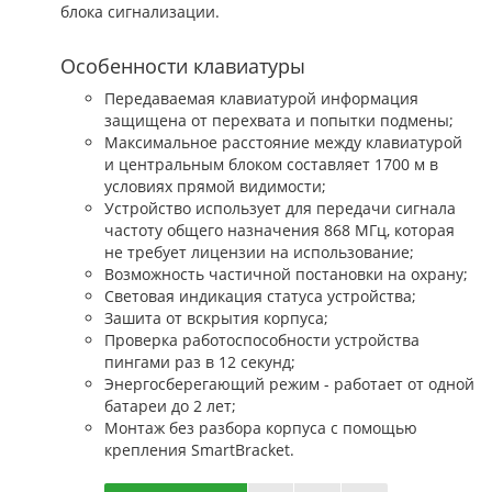
блока сигнализации.
Особенности клавиатуры
Передаваемая клавиатурой информация
защищена от перехвата и попытки подмены;
Максимальное расстояние между клавиатурой
и центральным блоком составляет 1700 м в
условиях прямой видимости;
Устройство использует для передачи сигнала
частоту общего назначения 868 МГц, которая
не требует лицензии на использование;
Возможность частичной постановки на охрану;
Световая индикация статуса устройства;
Зашита от вскрытия корпуса;
Проверка работоспособности устройства
пингами раз в 12 секунд;
Энергосберегающий режим - работает от одной
батареи до 2 лет;
Монтаж без разбора корпуса с помощью
крепления SmartBracket.