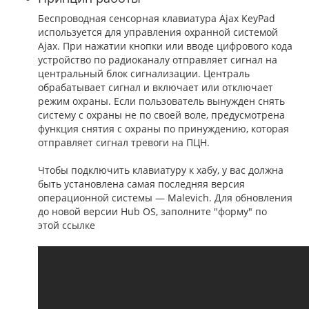
Беспроводная сенсорная клавиатура Ajax KeyPad
используется для управления охранной системой
Ajax. При нажатии кнопки или вводе цифрового кода
устройство по радиоканалу отправляет сигнал на
центральный блок сигнализации. Централь
обрабатывает сигнал и включает или отключает
режим охраны. Если пользователь вынужден снять
систему с охраны не по своей воле, предусмотрена
функция снятия с охраны по принуждению, которая
отправляет сигнал тревоги на ПЦН.
Чтобы подключить клавиатуру к хабу, у вас должна
быть установлена самая последняя версия
операционной системы — Malevich. Для обновления
до новой версии Hub OS, заполните "форму" по
этой ссылке