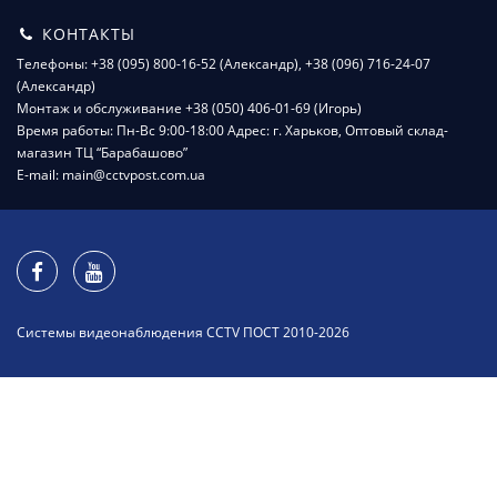
КОНТАКТЫ
Телефоны: +38 (095) 800-16-52 (Александр), +38 (096) 716-24-07
(Александр)
Монтаж и обслуживание +38 (050) 406-01-69 (Игорь)
Время работы: Пн-Вс 9:00-18:00 Адрес: г. Харьков, Оптовый склад-
магазин ТЦ “Барабашово”
E-mail: main@cctvpost.com.ua
Системы видеонаблюдения CCTV ПОСТ 2010-2026