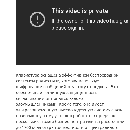
Клавиатура оснащена эффективной беспроводной
системой радиосвязи, которая использует
шифрование сообщений и защиту от подлога. Это
обеспечивает отличную защищенность
сигнализации от попыток взлома
злоумышленниками. Кроме того, она имеет
ультрасовременную высоконадежную систему связи,
позволяющую ему успешно работать в пределах
нескольких этажей бизнес-центра или на расстоянии
до 1700 м на открытой местности от центрального