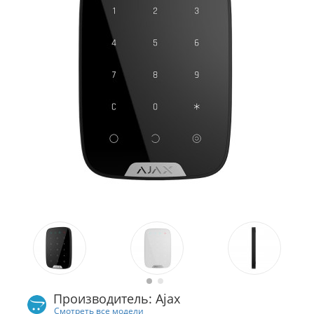
Производитель: Ajax
Смотреть все модели