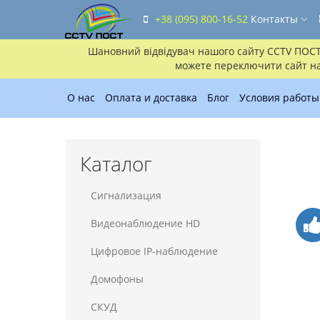
+38 (095) 800-16-52
Контакты
Шановний відвідувач нашого сайту CCTV ПОСТ!!
можете переключити сайт на 
О нас
Оплата и доставка
Блог
Условия работы
Каталог
Сигнализация
Видеонаблюдение HD
Цифровое IP-наблюдение
Домофоны
СКУД