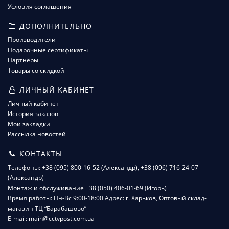
Условия соглашения
ДОПОЛНИТЕЛЬНО
Производители
Подарочные сертификаты
Партнёры
Товары со скидкой
ЛИЧНЫЙ КАБИНЕТ
Личный кабинет
История заказов
Мои закладки
Рассылка новостей
КОНТАКТЫ
Телефоны: +38 (095) 800-16-52 (Александр), +38 (096) 716-24-07
(Александр)
Монтаж и обслуживание +38 (050) 406-01-69 (Игорь)
Время работы: Пн-Вс 9:00-18:00 Адрес: г. Харьков, Оптовый склад-
магазин ТЦ “Барабашово”
E-mail: main@cctvpost.com.ua