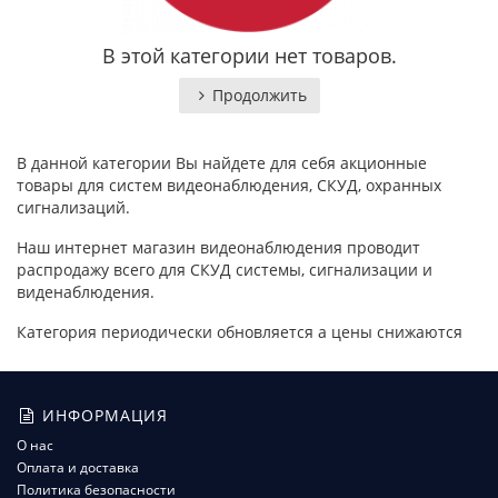
В этой категории нет товаров.
Продолжить
В данной категории Вы найдете для себя акционные
товары для систем видеонаблюдения, СКУД, охранных
сигнализаций.
Наш интернет магазин видеонаблюдения проводит
распродажу всего для СКУД системы, сигнализации и
виденаблюдения.
Категория периодически обновляется а цены снижаются
ИНФОРМАЦИЯ
О нас
Оплата и доставка
Политика безопасности