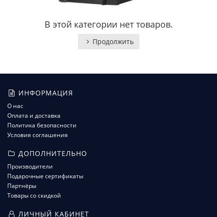
В этой категории нет товаров.
Продолжить
ИНФОРМАЦИЯ
О нас
Оплата и доставка
Политика безопасности
Условия соглашения
ДОПОЛНИТЕЛЬНО
Производители
Подарочные сертификаты
Партнёры
Товары со скидкой
ЛИЧНЫЙ КАБИНЕТ