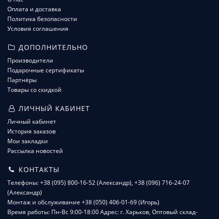
Оплата и доставка
Политика безопасности
Условия соглашения
ДОПОЛНИТЕЛЬНО
Производители
Подарочные сертификаты
Партнёры
Товары со скидкой
ЛИЧНЫЙ КАБИНЕТ
Личный кабинет
История заказов
Мои закладки
Рассылка новостей
КОНТАКТЫ
Телефоны: +38 (095) 800-16-52 (Александр), +38 (096) 716-24-07
(Александр)
Монтаж и обслуживание +38 (050) 406-01-69 (Игорь)
Время работы: Пн-Вс 9:00-18:00 Адрес: г. Харьков, Оптовый склад-