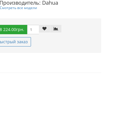
Производитель: Dahua
Смотреть все модели
8 224.00грн.
ыстрый заказ