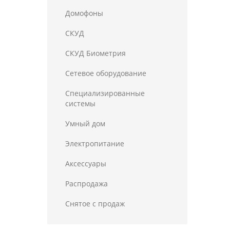
Домофоны
СКУД
СКУД Биометрия
Сетевое оборудование
Специализированные
системы
Умный дом
Электропитание
Аксессуары
Распродажа
Снятое с продаж