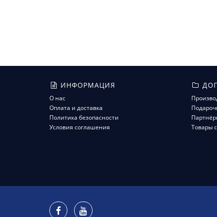
ИНФОРМАЦИЯ
ДОП
О нас
Произво
Оплата и доставка
Подароч
Политика безопасности
Партнёр
Условия соглашения
Товары с