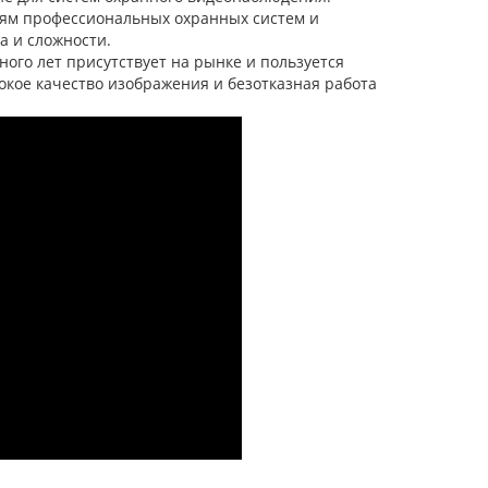
ям профессиональных охранных систем и
 и сложности.
ого лет присутствует на рынке и пользуется
кое качество изображения и безотказная работа