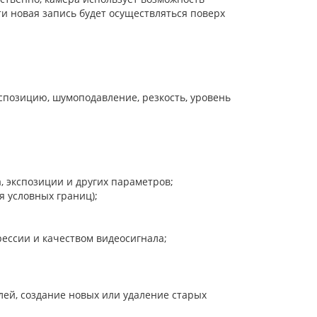
и новая запись будет осуществляться поверх
кспозицию, шумоподавление, резкость, уровень
, экспозиции и других параметров;
 условных границ);
ессии и качеством видеосигнала;
лей, создание новых или удаление старых