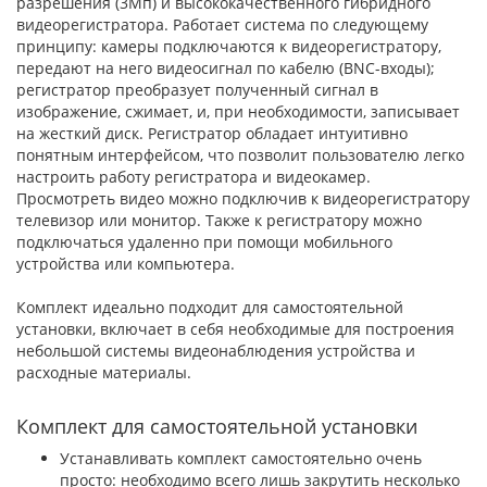
разрешения (3Мп) и высококачественного гибридного
видеорегистратора. Работает система по следующему
принципу: камеры подключаются к видеорегистратору,
передают на него видеосигнал по кабелю (BNC-входы);
регистратор преобразует полученный сигнал в
изображение, сжимает, и, при необходимости, записывает
на жесткий диск. Регистратор обладает интуитивно
понятным интерфейсом, что позволит пользователю легко
настроить работу регистратора и видеокамер.
Просмотреть видео можно подключив к видеорегистратору
телевизор или монитор. Также к регистратору можно
подключаться удаленно при помощи мобильного
устройства или компьютера.
Комплект идеально подходит для самостоятельной
установки, включает в себя необходимые для построения
небольшой системы видеонаблюдения устройства и
расходные материалы.
Комплект для самостоятельной установки
Устанавливать комплект самостоятельно очень
просто: необходимо всего лишь закрутить несколько