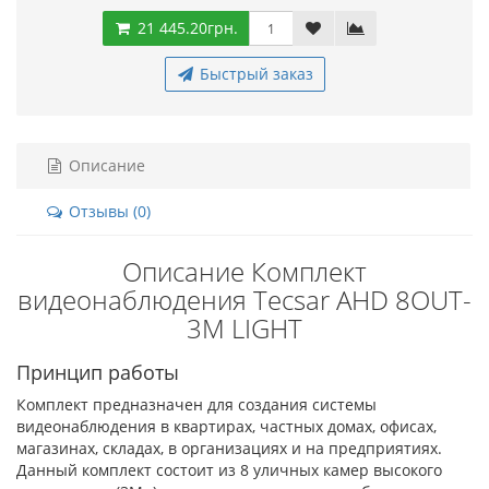
21 445.20грн.
Быстрый заказ
Описание
Отзывы (0)
Описание Комплект
видеонаблюдения Tecsar AHD 8OUT-
3M LIGHT
Принцип работы
Комплект предназначен для создания системы
видеонаблюдения в квартирах, частных домах, офисах,
магазинах, складах, в организациях и на предприятиях.
Данный комплект состоит из 8 уличных камер высокого