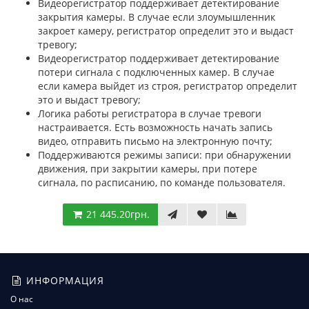
Видеорегистратор поддерживает детектирование
закрытия камеры. В случае если злоумышленник
закроет камеру, регистратор определит это и выдаст
тревогу;
Видеорегистратор поддерживает детектирование
потери сигнала с подключенных камер. В случае
если камера выйдет из строя, регистратор определит
это и выдаст тревогу;
Логика работы регистратора в случае тревоги
настраивается. Есть возможность начать запись
видео, отправить письмо на электронную почту;
Поддерживаются режимы записи: при обнаружении
движения, при закрытии камеры, при потере
сигнала, по расписанию, по команде пользователя.
21 445.20грн.
ИНФОРМАЦИЯ
О нас