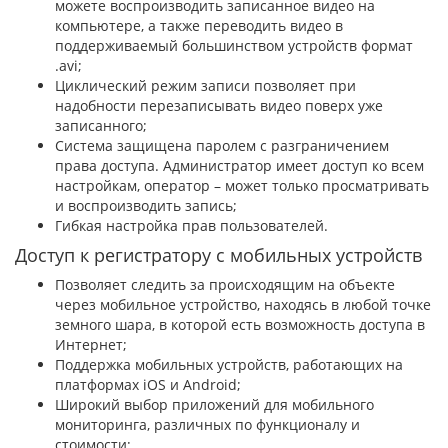
можете воспроизводить записанное видео на
компьютере, а также переводить видео в
поддерживаемый большинством устройств формат
.avi;
Циклический режим записи позволяет при
надобности перезаписывать видео поверх уже
записанного;
Система защищена паролем с разграничением
права доступа. Администратор имеет доступ ко всем
настройкам, оператор – может только просматривать
и воспроизводить запись;
Гибкая настройка прав пользователей.
Доступ к регистратору с мобильных устройств
Позволяет следить за происходящим на объекте
через мобильное устройство, находясь в любой точке
земного шара, в которой есть возможность доступа в
Интернет;
Поддержка мобильных устройств, работающих на
платформах iOS и Android;
Широкий выбор приложений для мобильного
мониторинга, различных по функционалу и
стоимости;