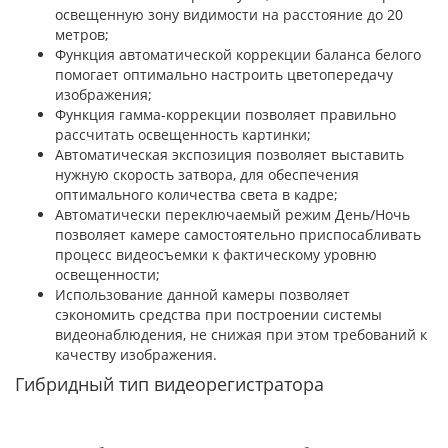
освещенную зону видимости на расстояние до 20
метров;
Функция автоматической коррекции баланса белого
помогает оптимально настроить цветопередачу
изображения;
Функция гамма-коррекции позволяет правильно
рассчитать освещенность картинки;
Автоматическая экспозиция позволяет выставить
нужную скорость затвора, для обеспечения
оптимального количества света в кадре;
Автоматически переключаемый режим День/Ночь
позволяет камере самостоятельно приспосабливать
процесс видеосъемки к фактическому уровню
освещенности;
Использование данной камеры позволяет
сэкономить средства при построении системы
видеонаблюдения, не снижая при этом требований к
качеству изображения.
Гибридный тип видеорегистратора