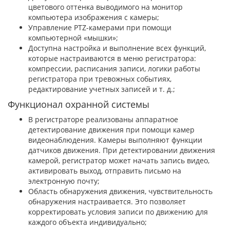
цветового оттенка выводимого на монитор
компьютера изображения с камеры;
Управление PTZ-камерами при помощи
компьютерной «мышки»;
Доступна настройка и выполнение всех функций,
которые настраиваются в меню регистратора:
компрессии, расписания записи, логики работы
регистратора при тревожных событиях,
редактирование учетных записей и т. д.;
Функционал охранной системы
В регистраторе реализованы аппаратное
детектирование движения при помощи камер
видеонаблюдения. Камеры выполняют функции
датчиков движения. При детектировании движения
камерой, регистратор может начать запись видео,
активировать выход, отправить письмо на
электронную почту;
Область обнаружения движения, чувствительность
обнаружения настраивается. Это позволяет
корректировать условия записи по движению для
каждого объекта индивидуально;