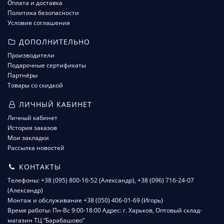
Оплата и доставка
Политика безопасности
Условия соглашения
ДОПОЛНИТЕЛЬНО
Производители
Подарочные сертификаты
Партнёры
Товары со скидкой
ЛИЧНЫЙ КАБИНЕТ
Личный кабинет
История заказов
Мои закладки
Рассылка новостей
КОНТАКТЫ
Телефоны: +38 (095) 800-16-52 (Александр), +38 (096) 716-24-07
(Александр)
Монтаж и обслуживание +38 (050) 406-01-69 (Игорь)
Время работы: Пн-Вс 9:00-18:00 Адрес: г. Харьков, Оптовый склад-
магазин ТЦ “Барабашово”