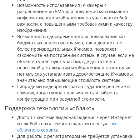
Возможность использования IP-камеры с
разрешением до 5Мп для получения максимально
информативного изображения на участках особой
важности, с повышенными требованиями к качеству
изображения;
Возможность одновременного использования как
бюджетных аналоговых камер, так и дорогих, но
более производительных IP-камер, позволяет
сэкономить на построении системы в случае, если на
объекте существуют участки, где достаточно
невысокой детализации изображения и на которых
нет смысла устанавливать дорогостоящие IP-камеры,
значительно повышающие стоимость системы;
Гибридный видеорегистратор - удачное решение в
случаях, когда нужна практичность и гибкость
конфигурации при разумной стоимости.
Поддержка технологии «облако»
Доступ к системе видеонаблюдения через Интернет
из любой точки земного шара, используя
сайт
облачного сервиса
;
Для работы с регистратором не требуется установка