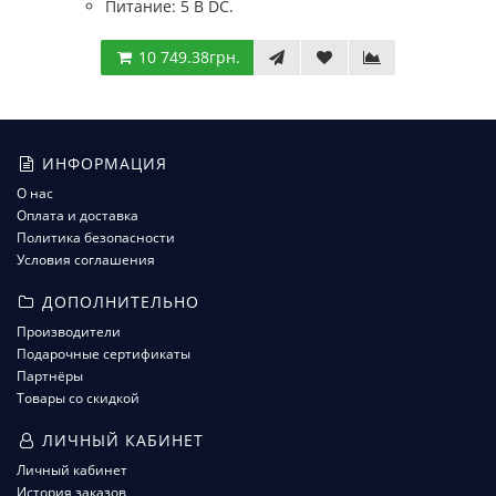
Питание: 5 В DC.
10 749.38грн.
ИНФОРМАЦИЯ
О нас
Оплата и доставка
Политика безопасности
Условия соглашения
ДОПОЛНИТЕЛЬНО
Производители
Подарочные сертификаты
Партнёры
Товары со скидкой
ЛИЧНЫЙ КАБИНЕТ
Личный кабинет
История заказов