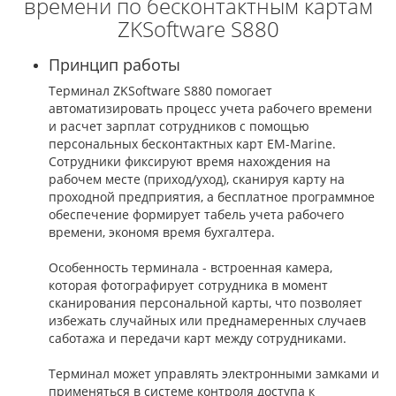
времени по бесконтактным картам
ZKSoftware S880
Принцип работы
Терминал ZKSoftware S880 помогает
автоматизировать процесс учета рабочего времени
и расчет зарплат сотрудников с помощью
персональных бесконтактных карт EM-Marine.
Сотрудники фиксируют время нахождения на
рабочем месте (приход/уход), сканируя карту на
проходной предприятия, а бесплатное программное
обеспечение формирует табель учета рабочего
времени, экономя время бухгалтера.
Особенность терминала - встроенная камера,
которая фотографирует сотрудника в момент
сканирования персональной карты, что позволяет
избежать случайных или преднамеренных случаев
саботажа и передачи карт между сотрудниками.
Терминал может управлять электронными замками и
применяться в системе контроля доступа к