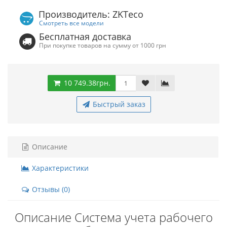
Производитель: ZKTeco
Смотреть все модели
Бесплатная доставка
При покупке товаров на сумму от 1000 грн
10 749.38грн.
Быстрый заказ
Описание
Характеристики
Отзывы (0)
Описание Система учета рабочего