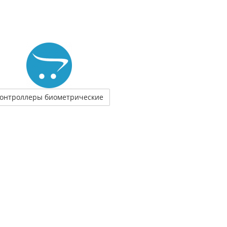
онтроллеры биометрические