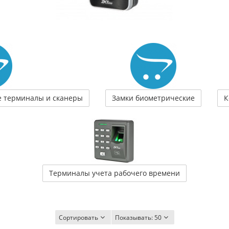
 терминалы и сканеры
Замки биометрические
К
Терминалы учета рабочего времени
Сортировать
Показывать:
50