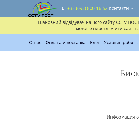
+38 (095) 800-16-52
Контакты
Шановний відвідувач нашого сайту CCTV ПОСТ!!
можете переключити сайт на 
О нас
Оплата и доставка
Блог
Условия работы
Биом
Информация о