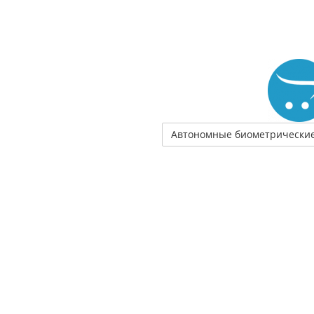
Автономные биометрические