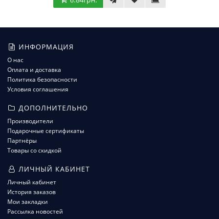
ИНФОРМАЦИЯ
О нас
Оплата и доставка
Политика безопасности
Условия соглашения
ДОПОЛНИТЕЛЬНО
Производители
Подарочные сертификаты
Партнёры
Товары со скидкой
ЛИЧНЫЙ КАБИНЕТ
Личный кабинет
История заказов
Мои закладки
Рассылка новостей