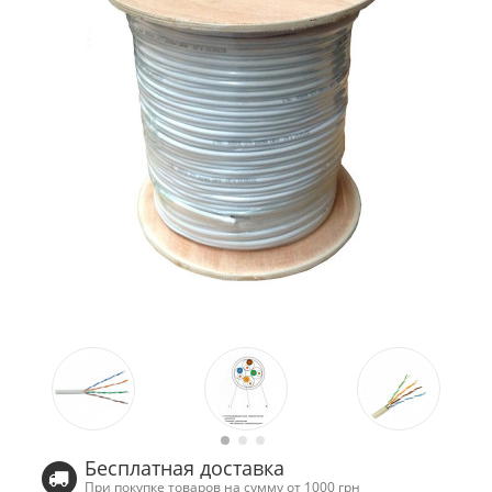
Бесплатная доставка
При покупке товаров на сумму от 1000 грн