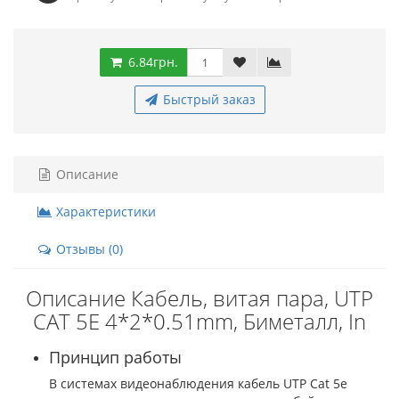
6.84грн.
Быстрый заказ
Описание
Характеристики
Отзывы (0)
Описание Кабель, витая пара, UTP
CAT 5E 4*2*0.51mm, Биметалл, In
Принцип работы
В системах видеонаблюдения кабель UTP Cat 5e