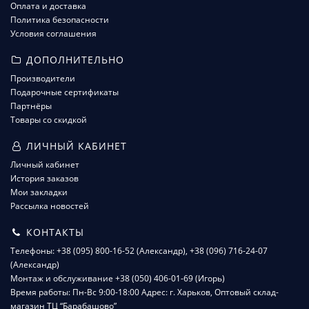
Оплата и доставка
Политика безопасности
Условия соглашения
ДОПОЛНИТЕЛЬНО
Производители
Подарочные сертификаты
Партнёры
Товары со скидкой
ЛИЧНЫЙ КАБИНЕТ
Личный кабинет
История заказов
Мои закладки
Рассылка новостей
КОНТАКТЫ
Телефоны: +38 (095) 800-16-52 (Александр), +38 (096) 716-24-07
(Александр)
Монтаж и обслуживание +38 (050) 406-01-69 (Игорь)
Время работы: Пн-Вс 9:00-18:00 Адрес: г. Харьков, Оптовый склад-
магазин ТЦ “Барабашово”