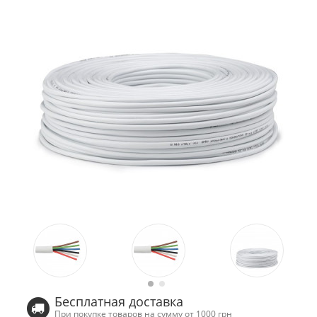
Бесплатная доставка
При покупке товаров на сумму от 1000 грн