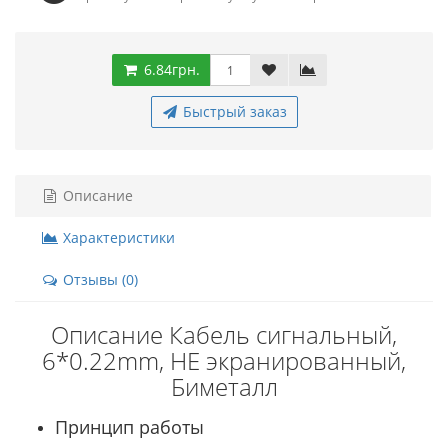
6.84грн.
Быстрый заказ
Описание
Характеристики
Отзывы (0)
Описание Кабель сигнальный,
6*0.22mm, НЕ экранированный,
Биметалл
Принцип работы