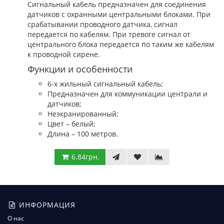
Сигнальный кабель предназначен для соединения
датчиков с охранными центральными блоками. При
срабатывании проводного датчика, сигнал
передается по кабелям. При тревоге сигнал от
центрального блока передается по таким же кабелям
к проводной сирене.
Функции и особенности
6-х жильный сигнальный кабель;
Предназначен для коммуникации централи и
датчиков;
Неэкранированный;
Цвет – белый;
Длина – 100 метров.
6.84грн.
ИНФОРМАЦИЯ
О нас