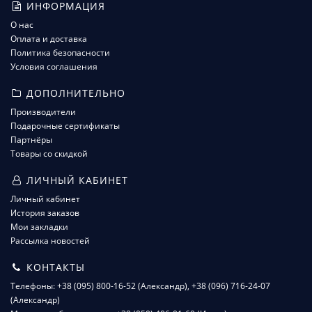
ИНФОРМАЦИЯ
О нас
Оплата и доставка
Политика безопасности
Условия соглашения
ДОПОЛНИТЕЛЬНО
Производители
Подарочные сертификаты
Партнёры
Товары со скидкой
ЛИЧНЫЙ КАБИНЕТ
Личный кабинет
История заказов
Мои закладки
Рассылка новостей
КОНТАКТЫ
Телефоны: +38 (095) 800-16-52 (Александр), +38 (096) 716-24-07
(Александр)