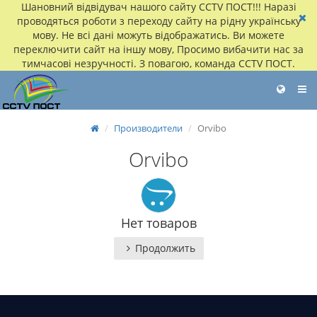
Шановний відвідувач нашого сайту CCTV ПОСТ!!! Наразі
проводяться роботи з переходу сайту на рідну українську
мову. Не всі дані можуть відображатись. Ви можете
переключити сайт на іншу мову, Просимо вибачити нас за
тимчасові незручності. З повагою, команда CCTV ПОСТ.
Производители
Orvibo
Orvibo
Нет товаров
Продолжить