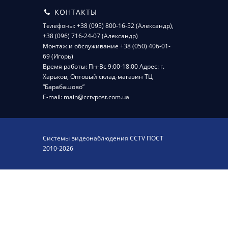
КОНТАКТЫ
Телефоны: +38 (095) 800-16-52 (Александр),
+38 (096) 716-24-07 (Александр)
Монтаж и обслуживание +38 (050) 406-01-
69 (Игорь)
Время работы: Пн-Вс 9:00-18:00 Адрес: г.
Харьков, Оптовый склад-магазин ТЦ
“Барабашово”
E-mail: main@cctvpost.com.ua
Системы видеонаблюдения CCTV ПОСТ
2010-2026