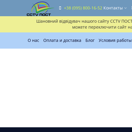
+38 (095) 800-16-52
Контакты
Шановний відвідувач нашого сайту CCTV ПОСТ!!
можете переключити сайт на 
О нас
Оплата и доставка
Блог
Условия работы