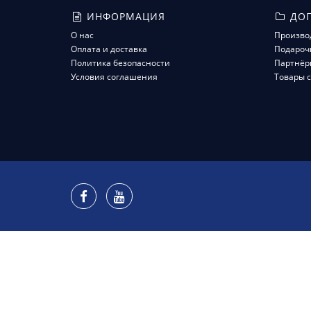
ИНФОРМАЦИЯ
ДОП
О нас
Произво
Оплата и доставка
Подароч
Политика безопасности
Партнёр
Условия соглашения
Товары с