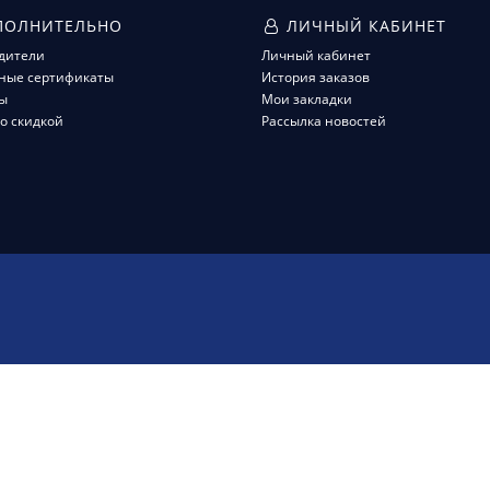
ОЛНИТЕЛЬНО
ЛИЧНЫЙ КАБИНЕТ
дители
Личный кабинет
ные сертификаты
История заказов
ы
Мои закладки
о скидкой
Рассылка новостей