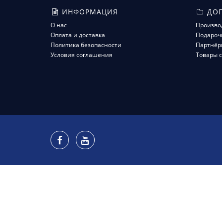
ИНФОРМАЦИЯ
ДОП
О нас
Произво
Оплата и доставка
Подароч
Политика безопасности
Партнёр
Условия соглашения
Товары с