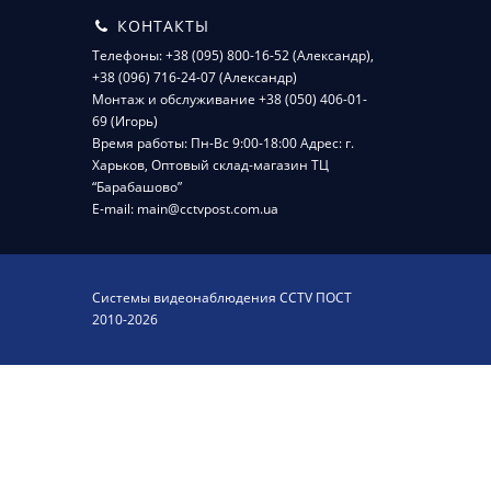
КОНТАКТЫ
Телефоны: +38 (095) 800-16-52 (Александр),
+38 (096) 716-24-07 (Александр)
Монтаж и обслуживание +38 (050) 406-01-
69 (Игорь)
Время работы: Пн-Вс 9:00-18:00 Адрес: г.
Харьков, Оптовый склад-магазин ТЦ
“Барабашово”
E-mail: main@cctvpost.com.ua
Системы видеонаблюдения CCTV ПОСТ
2010-2026