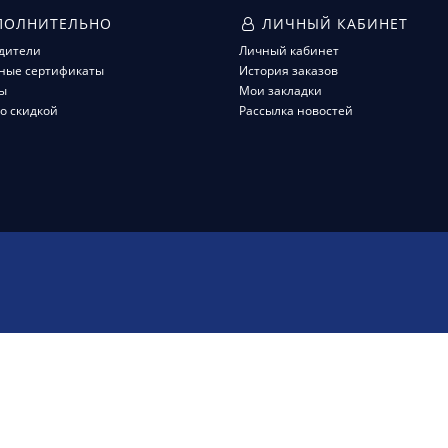
ОЛНИТЕЛЬНО
ЛИЧНЫЙ КАБИНЕТ
дители
Личный кабинет
ные сертификаты
История заказов
ы
Мои закладки
о скидкой
Рассылка новостей