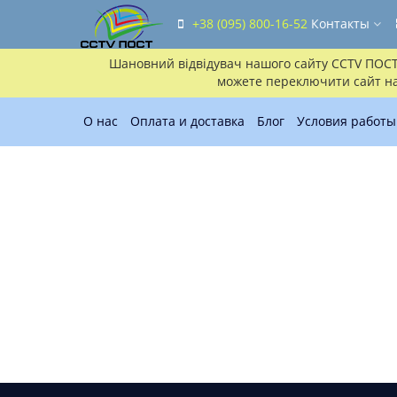
+38 (095) 800-16-52
Контакты
Шановний відвідувач нашого сайту CCTV ПОСТ!!
можете переключити сайт на 
О нас
Оплата и доставка
Блог
Условия работы