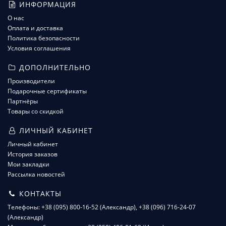
ИНФОРМАЦИЯ
О нас
Оплата и доставка
Политика безопасности
Условия соглашения
ДОПОЛНИТЕЛЬНО
Производители
Подарочные сертификаты
Партнёры
Товары со скидкой
ЛИЧНЫЙ КАБИНЕТ
Личный кабинет
История заказов
Мои закладки
Рассылка новостей
КОНТАКТЫ
Телефоны: +38 (095) 800-16-52 (Александр), +38 (096) 716-24-07
(Александр)