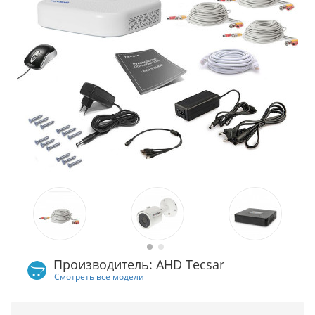
Производитель: AHD Tecsar
Смотреть все модели