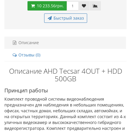
10 233.56грн.
Быстрый заказ
Описание
Отзывы (0)
Описание AHD Tecsar 4OUT + HDD
500GB
Принцип работы
Комплект проводной системы видеонаблюдения
предназначен для наблюдения в небольших помещениях,
офисах, частных домах, небольших складах, автомойках, и
на открытых территориях. Данный комплект состоит из 4-х
уличных видеокамер и высококачественного гибридного
видеорегистратора. Комплект предварительно настроен и