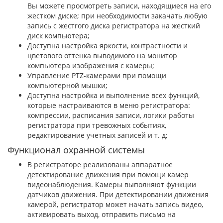
Вы можете просмотреть записи, находящиеся на его
жестком диске; при необходимости закачать любую
запись с жестrого диска регистратора на жесткий
диск компьютера;
Доступна настройка яркости, контрастности и
цветового оттенка выводимого на монитор
компьютера изображения с камеры;
Управление PTZ-камерами при помощи
компьютерной мышки;
Доступна настройка и выполнение всех функций,
которые настраиваются в меню регистратора:
компрессии, расписания записи, логики работы
регистратора при тревожных событиях,
редактирование учетных записей и т. д;
Функционал охранной системы
В регистраторе реализованы аппаратное
детектирование движения при помощи камер
видеонаблюдения. Камеры выполняют функции
датчиков движения. При детектировании движения
камерой, регистратор может начать запись видео,
активировать выход, отправить письмо на