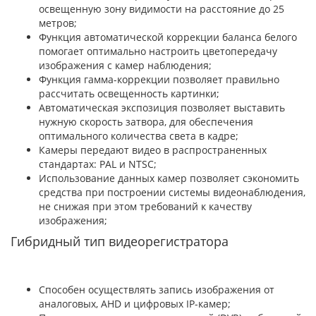
освещенную зону видимости на расстояние до 25
метров;
Функция автоматической коррекции баланса белого
помогает оптимально настроить цветопередачу
изображения с камер наблюдения;
Функция гамма-коррекции позволяет правильно
рассчитать освещенность картинки;
Автоматическая экспозиция позволяет выставить
нужную скорость затвора, для обеспечения
оптимального количества света в кадре;
Камеры передают видео в распространенных
стандартах: PAL и NTSC;
Использование данных камер позволяет сэкономить
средства при построении системы видеонаблюдения,
не снижая при этом требований к качеству
изображения;
Гибридный тип видеорегистратора
Способен осуществлять запись изображения от
аналоговых, AHD и цифровых IP-камер;