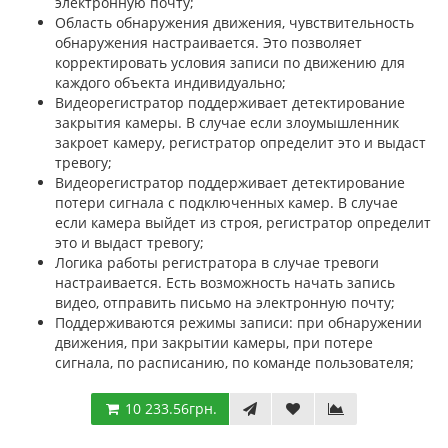
электронную почту;
Область обнаружения движения, чувствительность
обнаружения настраивается. Это позволяет
корректировать условия записи по движению для
каждого объекта индивидуально;
Видеорегистратор поддерживает детектирование
закрытия камеры. В случае если злоумышленник
закроет камеру, регистратор определит это и выдаст
тревогу;
Видеорегистратор поддерживает детектирование
потери сигнала с подключенных камер. В случае
если камера выйдет из строя, регистратор определит
это и выдаст тревогу;
Логика работы регистратора в случае тревоги
настраивается. Есть возможность начать запись
видео, отправить письмо на электронную почту;
Поддерживаются режимы записи: при обнаружении
движения, при закрытии камеры, при потере
сигнала, по расписанию, по команде пользователя;
10 233.56грн.