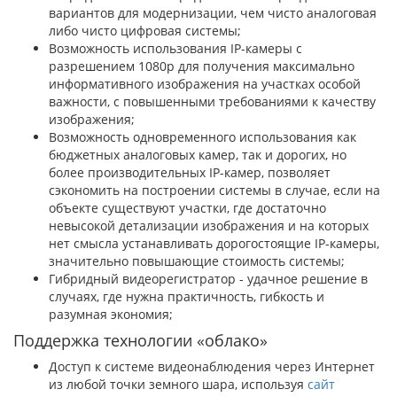
вариантов для модернизации, чем чисто аналоговая
либо чисто цифровая системы;
Возможность использования IP-камеры с
разрешением 1080p для получения максимально
информативного изображения на участках особой
важности, с повышенными требованиями к качеству
изображения;
Возможность одновременного использования как
бюджетных аналоговых камер, так и дорогих, но
более производительных IP-камер, позволяет
сэкономить на построении системы в случае, если на
объекте существуют участки, где достаточно
невысокой детализации изображения и на которых
нет смысла устанавливать дорогостоящие IP-камеры,
значительно повышающие стоимость системы;
Гибридный видеорегистратор - удачное решение в
случаях, где нужна практичность, гибкость и
разумная экономия;
Поддержка технологии «облако»
Доступ к системе видеонаблюдения через Интернет
из любой точки земного шара, используя
сайт