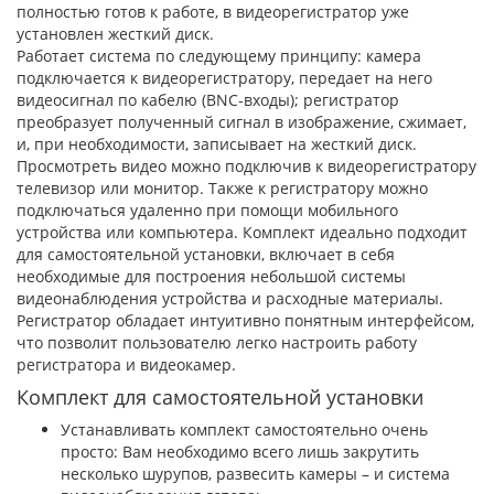
полностью готов к работе, в видеорегистратор уже
установлен жесткий диск.
Работает система по следующему принципу: камера
подключается к видеорегистратору, передает на него
видеосигнал по кабелю (BNC-входы); регистратор
преобразует полученный сигнал в изображение, сжимает,
и, при необходимости, записывает на жесткий диск.
Просмотреть видео можно подключив к видеорегистратору
телевизор или монитор. Также к регистратору можно
подключаться удаленно при помощи мобильного
устройства или компьютера. Комплект идеально подходит
для самостоятельной установки, включает в себя
необходимые для построения небольшой системы
видеонаблюдения устройства и расходные материалы.
Регистратор обладает интуитивно понятным интерфейсом,
что позволит пользователю легко настроить работу
регистратора и видеокамер.
Комплект для самостоятельной установки
Устанавливать комплект самостоятельно очень
просто: Вам необходимо всего лишь закрутить
несколько шурупов, развесить камеры – и система