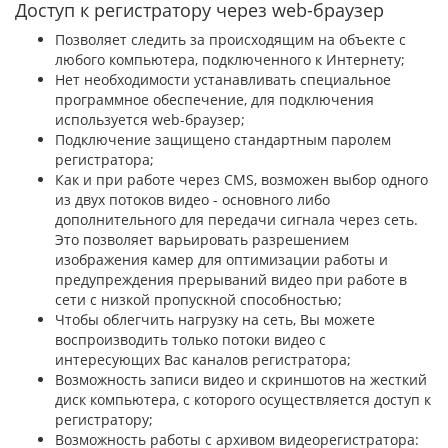
Доступ к регистратору через web-браузер
Позволяет следить за происходящим на объекте с
любого компьютера, подключенного к Интернету;
Нет необходимости устанавливать специальное
программное обеспечение, для подключения
используется web-браузер;
Подключение защищено стандартным паролем
регистратора;
Как и при работе через CMS, возможен выбор одного
из двух потоков видео - основного либо
дополнительного для передачи сигнала через сеть.
Это позволяет варьировать разрешением
изображения камер для оптимизации работы и
предупреждения прерываний видео при работе в
сети с низкой пропускной способностью;
Чтобы облегчить нагрузку на сеть, Вы можете
воспроизводить только потоки видео с
интересующих Вас каналов регистратора;
Возможность записи видео и скриншотов на жесткий
диск компьютера, с которого осуществляется доступ к
регистратору;
Возможность работы с архивом видеорегистратора: