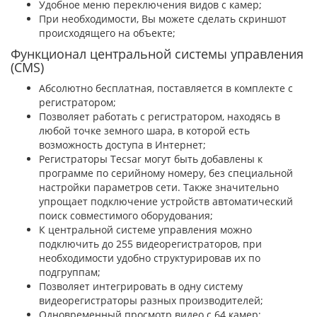
Удобное меню переключения видов с камер;
При необходимости, Вы можете сделать скриншот
происходящего на объекте;
Функционал центральной системы управления
(CMS)
Абсолютно бесплатная, поставляется в комплекте с
регистратором;
Позволяет работать с регистратором, находясь в
любой точке земного шара, в которой есть
возможность доступа в Интернет;
Регистраторы Tecsar могут быть добавлены к
программе по серийному номеру, без специальной
настройки параметров сети. Также значительно
упрощает подключение устройств автоматический
поиск совместимого оборудования;
К центральной системе управления можно
подключить до 255 видеорегистраторов, при
необходимости удобно структурировав их по
подгруппам;
Позволяет интегрировать в одну систему
видеорегистраторы разных производителей;
Одновременный просмотр видео с 64 камер;