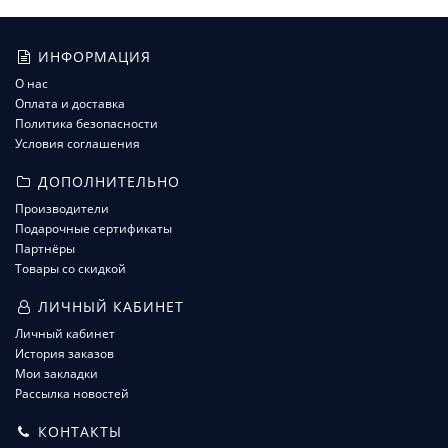
ИНФОРМАЦИЯ
О нас
Оплата и доставка
Политика безопасности
Условия соглашения
ДОПОЛНИТЕЛЬНО
Производители
Подарочные сертификаты
Партнёры
Товары со скидкой
ЛИЧНЫЙ КАБИНЕТ
Личный кабинет
История заказов
Мои закладки
Рассылка новостей
КОНТАКТЫ