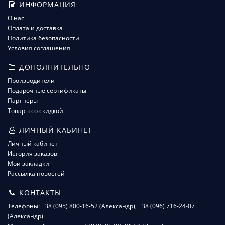
ИНФОРМАЦИЯ
О нас
Оплата и доставка
Политика безопасности
Условия соглашения
ДОПОЛНИТЕЛЬНО
Производители
Подарочные сертификаты
Партнёры
Товары со скидкой
ЛИЧНЫЙ КАБИНЕТ
Личный кабинет
История заказов
Мои закладки
Рассылка новостей
КОНТАКТЫ
Телефоны: +38 (095) 800-16-52 (Александр), +38 (096) 716-24-07
(Александр)