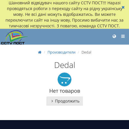
Шановний відвідувач нашого сайту CCTV ПОСТ!!! Наразі
проводяться роботи з переходу сайту на рідну українську
мову. Не всі дані можуть відображатись. Ви можете
переключити сайт на іншу мову, Просимо вибачити нас за
тимчасові незручності. З повагою, команда CCTV ПОСТ.
Производители
Dedal
Dedal
Нет товаров
Продолжить