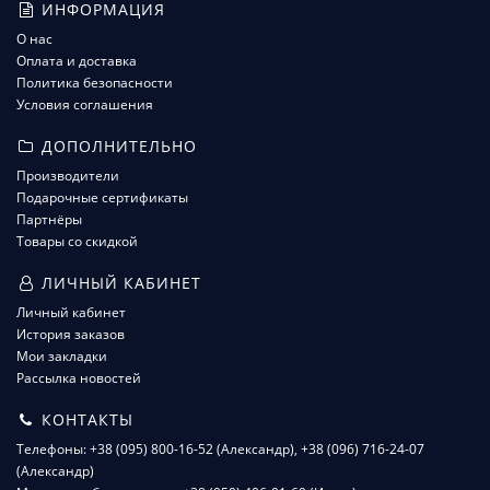
ИНФОРМАЦИЯ
О нас
Оплата и доставка
Политика безопасности
Условия соглашения
ДОПОЛНИТЕЛЬНО
Производители
Подарочные сертификаты
Партнёры
Товары со скидкой
ЛИЧНЫЙ КАБИНЕТ
Личный кабинет
История заказов
Мои закладки
Рассылка новостей
КОНТАКТЫ
Телефоны: +38 (095) 800-16-52 (Александр), +38 (096) 716-24-07
(Александр)